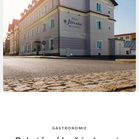
GASTRONOMIE