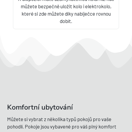
můžete bezpečně uložit kolo i elektrokolo,
které si zde můžete díky nabíječce rovnou
dobít.
Komfortní ubytování
Můžete si vybrat z několika typů pokojů pro vaše
pohodlí. Pokoje jsou vybavené pro váš plný komfort