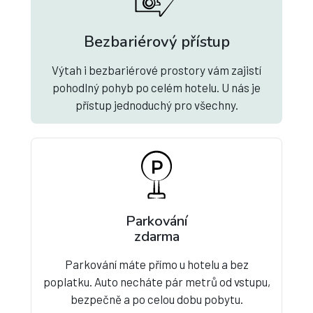
Bezbariérový přístup
Výtah i bezbariérové prostory vám zajistí
pohodlný pohyb po celém hotelu. U nás je
přístup jednoduchý pro všechny.
Parkování
zdarma
Parkování máte přímo u hotelu a bez
poplatku. Auto necháte pár metrů od vstupu,
bezpečně a po celou dobu pobytu.