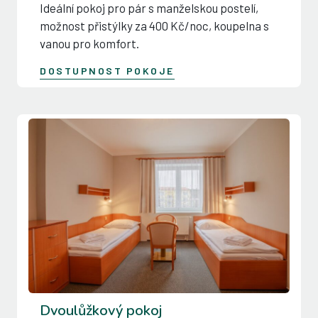
Ideální pokoj pro pár s manželskou postelí,
možnost přistýlky za 400 Kč/noc, koupelna s
vanou pro komfort.
DOSTUPNOST POKOJE
Dvoulůžkový pokoj