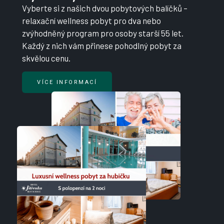
Vyberte si z našich dvou pobytových balíčků –
relaxační wellness pobyt pro dva nebo
zvýhodněný program pro osoby starší 55 let.
Každý z nich vám přinese pohodlný pobyt za
skvělou cenu.
VÍCE INFORMACÍ