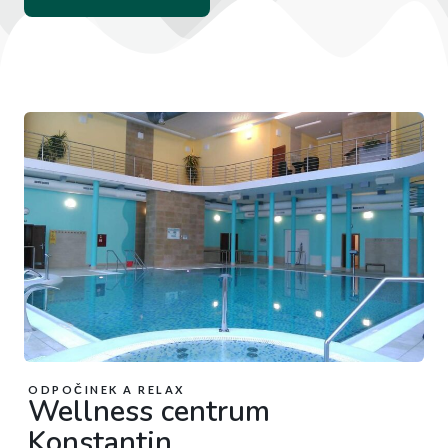
ODPOČINEK A RELAX
Wellness centrum
Konstantin