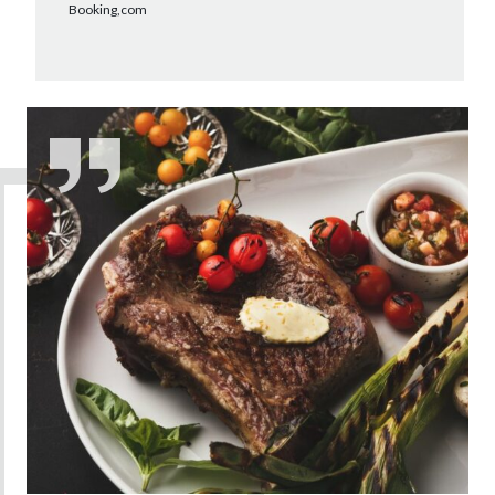
Booking,com