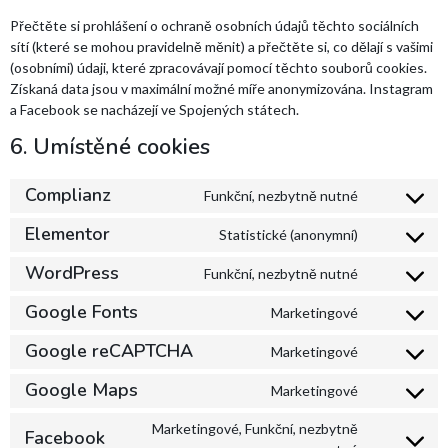
Přečtěte si prohlášení o ochraně osobních údajů těchto sociálních
sítí (které se mohou pravidelně měnit) a přečtěte si, co dělají s vašimi
(osobními) údaji, které zpracovávají pomocí těchto souborů cookies.
Získaná data jsou v maximální možné míře anonymizována. Instagram
a Facebook se nacházejí ve Spojených státech.
6. Umístěné cookies
Complianz
Funkční, nezbytně nutné
Elementor
Statistické (anonymní)
WordPress
Funkční, nezbytně nutné
Google Fonts
Marketingové
Google reCAPTCHA
Marketingové
Google Maps
Marketingové
Marketingové, Funkční, nezbytně
Facebook