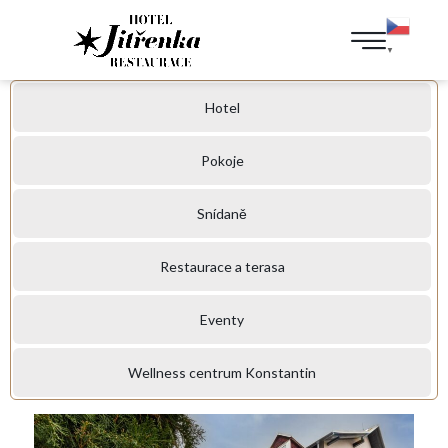
▼
Hotel
Pokoje
Snídaně
Restaurace a terasa
Eventy
Wellness centrum Konstantin