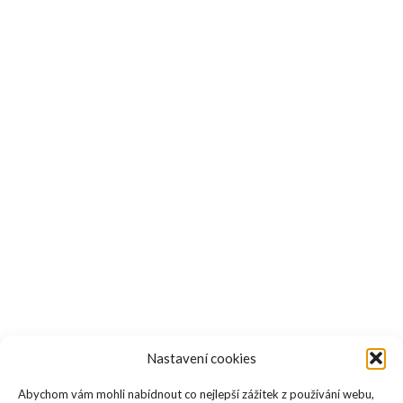
Nastavení cookies
Abychom vám mohli nabídnout co nejlepší zážitek z používání webu,