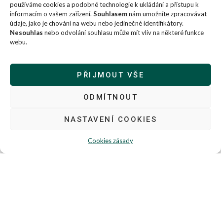
používáme cookies a podobné technologie k ukládání a přístupu k
informacím o vašem zařízení.
Souhlasem
nám umožníte zpracovávat
údaje, jako je chování na webu nebo jedinečné identifikátory.
Nesouhlas
nebo odvolání souhlasu může mít vliv na některé funkce
webu.
PŘIJMOUT VŠE
ODMÍTNOUT
NASTAVENÍ COOKIES
Cookies zásady